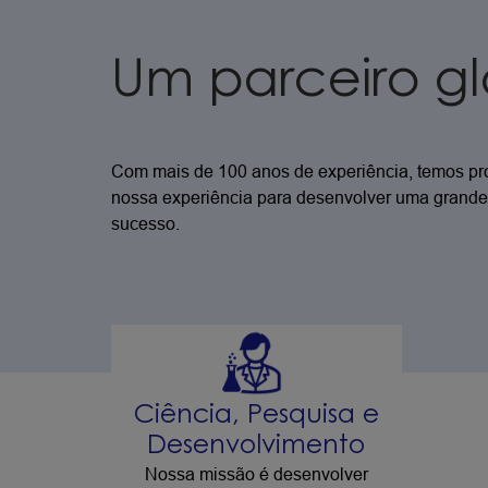
Um parceiro g
Com mais de 100 anos de experiência, temos pro
nossa experiência para desenvolver uma grande s
sucesso.
Ciência, Pesquisa e
Desenvolvimento
Nossa missão é desenvolver