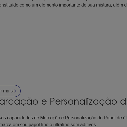
nstituído como um elemento importante de sua mistura, além do
r mais
arcação e Personalização d
as capacidades de Marcação e Personalização do Papel de úl
marca em seu papel fino e ultrafino sem aditivos.