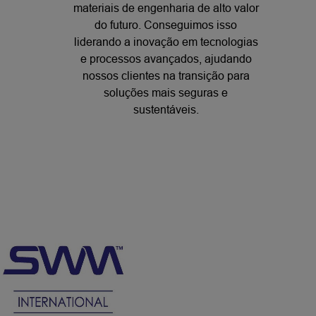
materiais de engenharia de alto valor
do futuro. Conseguimos isso
liderando a inovação em tecnologias
e processos avançados, ajudando
nossos clientes na transição para
soluções mais seguras e
sustentáveis.