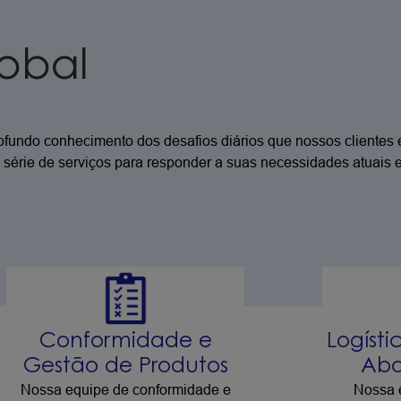
lobal
fundo conhecimento dos desafios diários que nossos clientes 
érie de serviços para responder a suas necessidades atuais e 
Conformidade e
Logíst
Gestão de Produtos
Aba
Nossa equipe de conformidade e
Nossa 